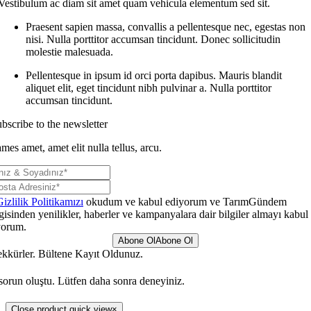
Vestibulum ac diam sit amet quam vehicula elementum sed sit.
Praesent sapien massa, convallis a pellentesque nec, egestas non
nisi. Nulla porttitor accumsan tincidunt. Donec sollicitudin
molestie malesuada.
Pellentesque in ipsum id orci porta dapibus. Mauris blandit
aliquet elit, eget tincidunt nibh pulvinar a. Nulla porttitor
accumsan tincidunt.
bscribe to the newsletter
mes amet, amet elit nulla tellus, arcu.
izlilik Politikamızı
okudum ve kabul ediyorum ve TarımGündem
isinden yenilikler, haberler ve kampanyalara dair bilgiler almayı kabul
yorum.
Abone Ol
Abone Ol
ekkürler. Bültene Kayıt Oldunuz.
sorun oluştu. Lütfen daha sonra deneyiniz.
Close product quick view
×