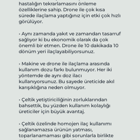
hastalığın tekrarlamasını önleme
özelliklerine sahip. Drone ile çok kısa
sürede ilaçlama yaptığınız için etki çok hızlı
görülüyor.
• Aynı zamanda yakıt ve zamandan tasarruf
sağlıyor ki bu ekonomik olarak da çok
önemli bir etmen. Drone ile 10 dakikada 10
dönüm yeri ilaçlayabiliyorsunuz.
• Makine ve drone ile ilaçlama arasında
kullanım dozu farkı bulunmuyor. Her iki
yöntemde de aynı doz ilacı
kullanıyorsunuz. Bu sayede üreticide akıl
karışıklığına neden olmuyor.
• Çeltik yetiştiriciliğinin zorluklarından
bahsettik, bu yüzden kullanım kolaylığı
üreticiler için büyük avantaj.
• Çeltik özelinde homojen ilaç kullanımı
sağlanamazsa ürünün yatması,
toparlanamaması gibi sorunlarla birlikte