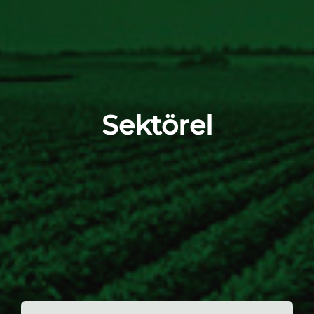
Sektörel